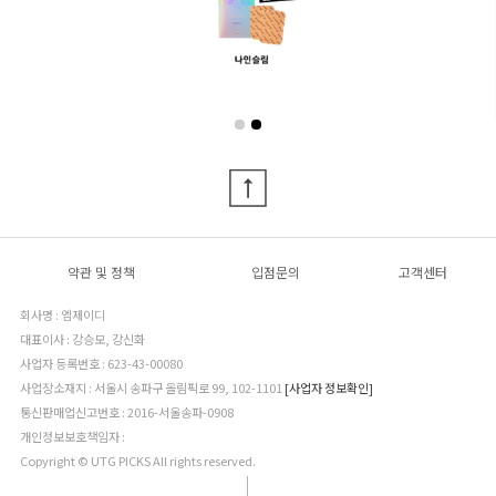
약관 및 정책
입점문의
고객센터
회사명 : 엠제이디
대표이사 : 강승모, 강신화
사업자 등록번호 : 623-43-00080
사업장소재지 : 서울시 송파구 올림픽로 99, 102-1101
[사업자 정보확인]
통신판매업신고번호 : 2016-서울송파-0908
개인정보보호책임자 :
Copyright © UTG PICKS All rights reserved.