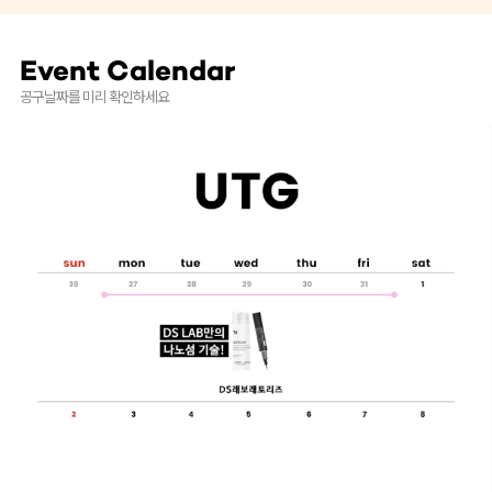
Event Calendar
공구날짜를 미리 확인하세요