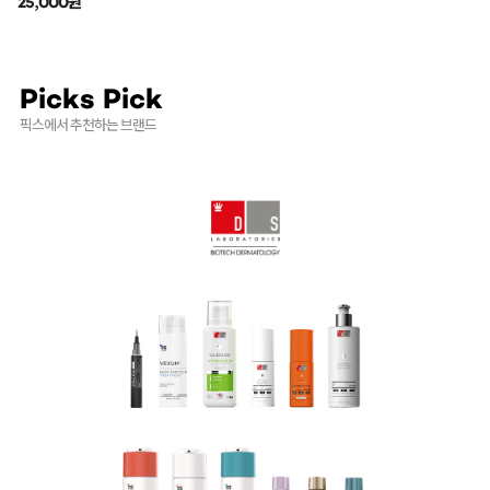
25,000원
Picks Pick
픽스에서 추천하는 브랜드