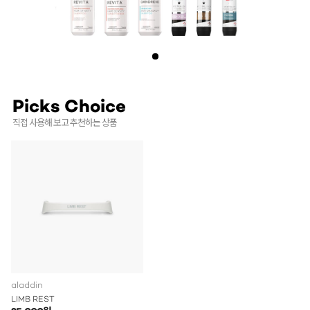
Picks Choice
직접 사용해 보고 추천하는 상품
aladdin
LIMB REST