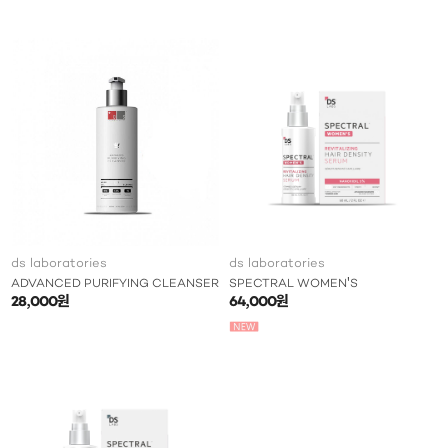
ds laboratories
ds laboratories
ADVANCED PURIFYING CLEANSER
SPECTRAL WOMEN'S
28,000원
64,000원