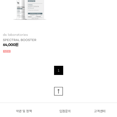
ds laboratories
SPECTRAL BOOSTER
64,000원
1
약관 및 정책
입점문의
고객센터