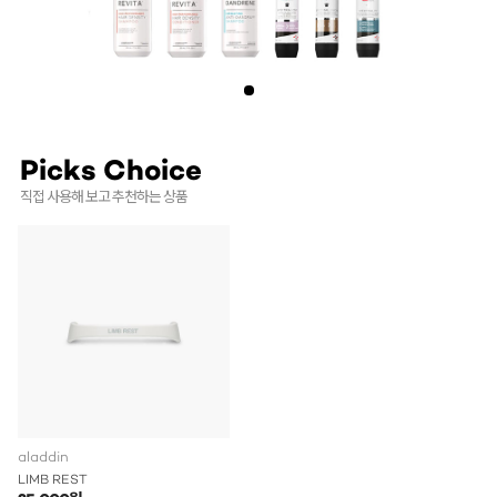
Picks Choice
직접 사용해 보고 추천하는 상품
aladdin
LIMB REST