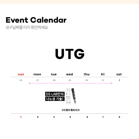
Event Calendar
공구날짜를 미리 확인하세요