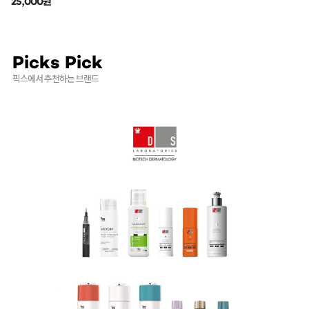
25,000원
Picks Pick
픽스에서 추천하는 브랜드