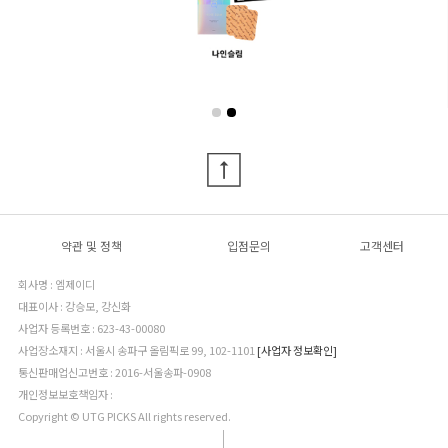
약관 및 정책
입점문의
고객센터
회사명 : 엠제이디
대표이사 : 강승모, 강신화
사업자 등록번호 : 623-43-00080
사업장소재지 : 서울시 송파구 올림픽로 99, 102-1101
[사업자 정보확인]
통신판매업신고번호 : 2016-서울송파-0908
개인정보보호책임자 :
Copyright © UTG PICKS All rights reserved.