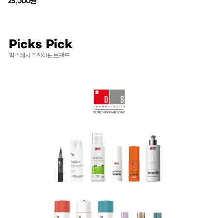
25,000원
Picks Pick
픽스에서 추천하는 브랜드