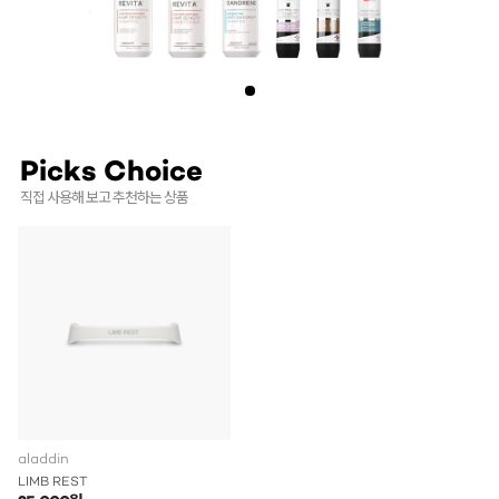
Picks Choice
직접 사용해 보고 추천하는 상품
aladdin
LIMB REST