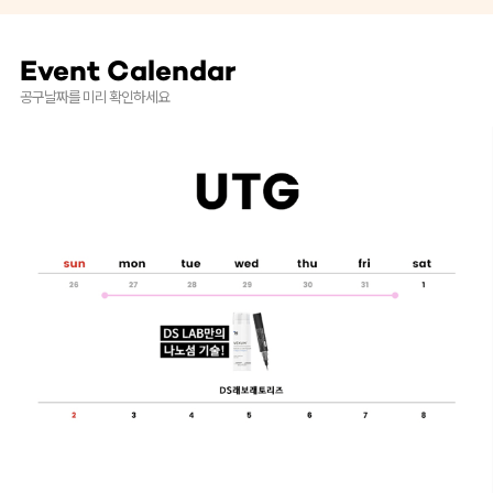
Event Calendar
공구날짜를 미리 확인하세요