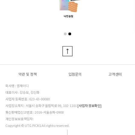
약관 및 정책
입점문의
고객센터
회사명 : 엠제이디
대표이사 : 강승모, 강신화
사업자 등록번호 : 623-43-00080
사업장소재지 : 서울시 송파구 올림픽로 99, 102-1101
[사업자 정보확인]
통신판매업신고번호 : 2016-서울송파-0908
개인정보보호책임자 :
Copyright © UTG PICKS All rights reserved.