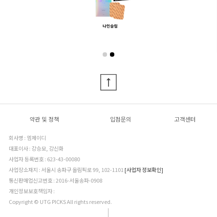
약관 및 정책
입점문의
고객센터
회사명 : 엠제이디
대표이사 : 강승모, 강신화
사업자 등록번호 : 623-43-00080
사업장소재지 : 서울시 송파구 올림픽로 99, 102-1101
[사업자 정보확인]
통신판매업신고번호 : 2016-서울송파-0908
개인정보보호책임자 :
Copyright © UTG PICKS All rights reserved.