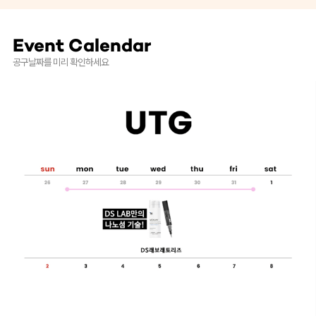
Event Calendar
공구날짜를 미리 확인하세요