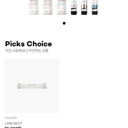
Picks Choice
직접 사용해 보고 추천하는 상품
aladdin
LIMB REST