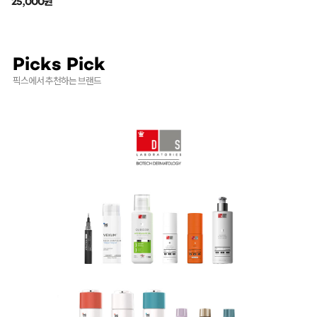
25,000원
Picks Pick
픽스에서 추천하는 브랜드