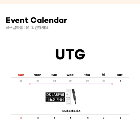
Event Calendar
공구날짜를 미리 확인하세요