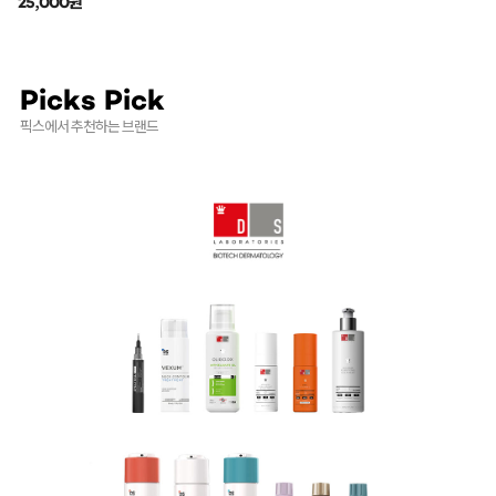
25,000원
Picks Pick
픽스에서 추천하는 브랜드