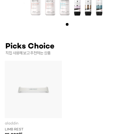
Picks Choice
직접 사용해 보고 추천하는 상품
aladdin
LIMB REST