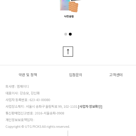
약관 및 정책
입점문의
고객센터
회사명 : 엠제이디
대표이사 : 강승모, 강신화
사업자 등록번호 : 623-43-00080
사업장소재지 : 서울시 송파구 올림픽로 99, 102-1101
[사업자 정보확인]
통신판매업신고번호 : 2016-서울송파-0908
개인정보보호책임자 :
Copyright © UTG PICKS All rights reserved.